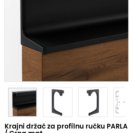
Krajni držač za profilnu ručku PARLA