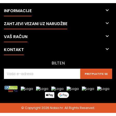

INFORMACIJE

ZAHTJEVI VEZANI UZ NARUDŽBE

VAŠ RAČUN

KONTAKT
BILTEN
© Copyright 2026 Nobio.hr. All Rights Reserved.